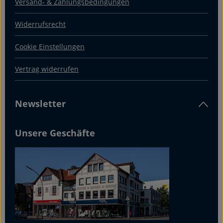
Versand- & Zahlungsbedingungen
Widerrufsrecht
Cookie Einstellungen
Vertrag widerrufen
Newsletter
Unsere Geschäfte