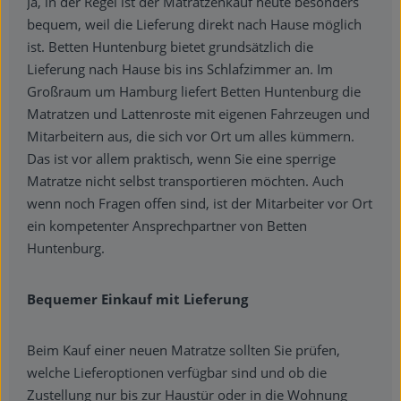
Ja, in der Regel ist der Matratzenkauf heute besonders
bequem, weil die Lieferung direkt nach Hause möglich
ist. Betten Huntenburg bietet grundsätzlich die
Lieferung nach Hause bis ins Schlafzimmer an. Im
Großraum um Hamburg liefert Betten Huntenburg die
Matratzen und Lattenroste mit eigenen Fahrzeugen und
Mitarbeitern aus, die sich vor Ort um alles kümmern.
Das ist vor allem praktisch, wenn Sie eine sperrige
Matratze nicht selbst transportieren möchten. Auch
wenn noch Fragen offen sind, ist der Mitarbeiter vor Ort
ein kompetenter Ansprechpartner von Betten
Huntenburg.
Bequemer Einkauf mit Lieferung
Beim Kauf einer neuen Matratze sollten Sie prüfen,
welche Lieferoptionen verfügbar sind und ob die
Zustellung nur bis zur Haustür oder in die Wohnung