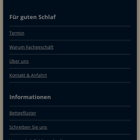
Für guten Schlaf
Termin
Warum Fachgeschäft
Über uns
Kontakt & Anfahrt
Informationen
Bettgeflüster
Schreiben Sie uns