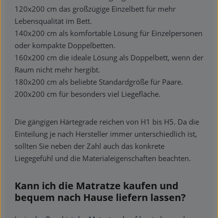
120x200 cm das großzügige Einzelbett für mehr
Lebensqualität im Bett.
140x200 cm als komfortable Lösung für Einzelpersonen
oder kompakte Doppelbetten.
160x200 cm die ideale Lösung als Doppelbett, wenn der
Raum nicht mehr hergibt.
180x200 cm als beliebte Standardgröße für Paare.
200x200 cm für besonders viel Liegefläche.
Die gängigen Härtegrade reichen von H1 bis H5. Da die
Einteilung je nach Hersteller immer unterschiedlich ist,
sollten Sie neben der Zahl auch das konkrete
Liegegefühl und die Materialeigenschaften beachten.
Kann ich die Matratze kaufen und
bequem nach Hause liefern lassen?