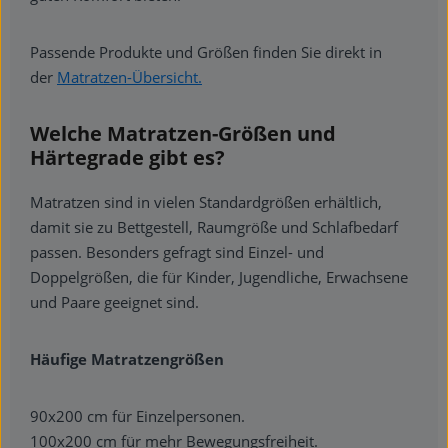
Passende Produkte und Größen finden Sie direkt in
der
Matratzen-Übersicht.
Welche Matratzen-Größen und
Härtegrade gibt es?
Matratzen sind in vielen Standardgrößen erhältlich,
damit sie zu Bettgestell, Raumgröße und Schlafbedarf
passen. Besonders gefragt sind Einzel- und
Doppelgrößen, die für Kinder, Jugendliche, Erwachsene
und Paare geeignet sind.
Häufige Matratzengrößen
90x200 cm für Einzelpersonen.
100x200 cm für mehr Bewegungsfreiheit.