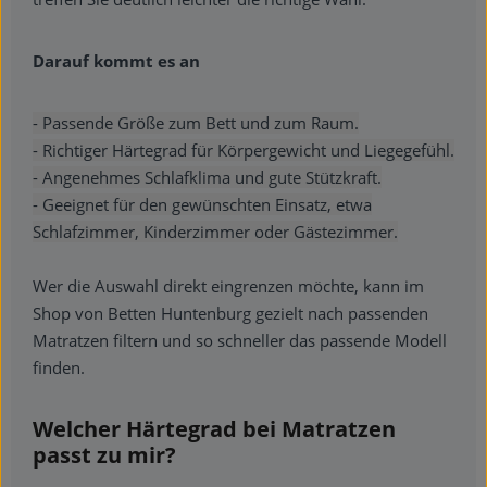
Darauf kommt es an
- Passende Größe zum Bett und zum Raum.
- Richtiger Härtegrad für Körpergewicht und Liegegefühl.
- Angenehmes Schlafklima und gute Stützkraft.
- Geeignet für den gewünschten Einsatz, etwa
Schlafzimmer, Kinderzimmer oder Gästezimmer.
Wer die Auswahl direkt eingrenzen möchte, kann im
Shop von Betten Huntenburg gezielt nach passenden
Matratzen filtern und so schneller das passende Modell
finden.
Welcher Härtegrad bei Matratzen
passt zu mir?