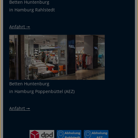
Betten Huntenburg
in Hamburg Rahlstedt
Anfahrt 🠖
Betten Huntenburg
in Hamburg Poppenbüttel (AEZ)
Anfahrt 🠖