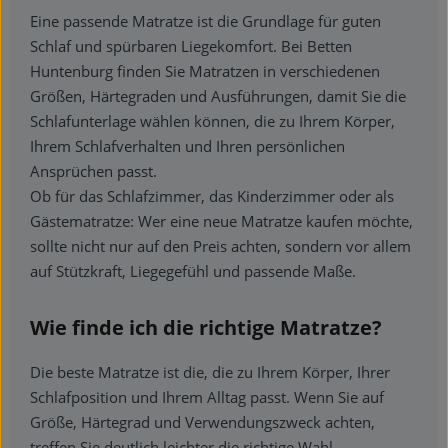
Eine passende Matratze ist die Grundlage für guten
Schlaf und spürbaren Liegekomfort. Bei Betten
Huntenburg finden Sie Matratzen in verschiedenen
Größen, Härtegraden und Ausführungen, damit Sie die
Schlafunterlage wählen können, die zu Ihrem Körper,
Ihrem Schlafverhalten und Ihren persönlichen
Ansprüchen passt.
Ob für das Schlafzimmer, das Kinderzimmer oder als
Gästematratze: Wer eine neue Matratze kaufen möchte,
sollte nicht nur auf den Preis achten, sondern vor allem
auf Stützkraft, Liegegefühl und passende Maße.
Wie finde ich die richtige Matratze?
Die beste Matratze ist die, die zu Ihrem Körper, Ihrer
Schlafposition und Ihrem Alltag passt. Wenn Sie auf
Größe, Härtegrad und Verwendungszweck achten,
treffen Sie deutlich leichter die richtige Wahl.