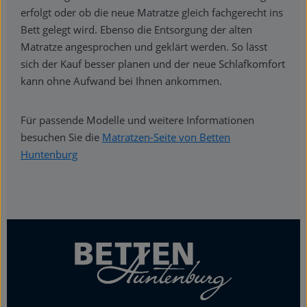
erfolgt oder ob die neue Matratze gleich fachgerecht ins
Bett gelegt wird. Ebenso die Entsorgung der alten
Matratze angesprochen und geklärt werden. So lässt
sich der Kauf besser planen und der neue Schlafkomfort
kann ohne Aufwand bei Ihnen ankommen.
Für passende Modelle und weitere Informationen
besuchen Sie die
Matratzen-Seite von Betten
Huntenburg