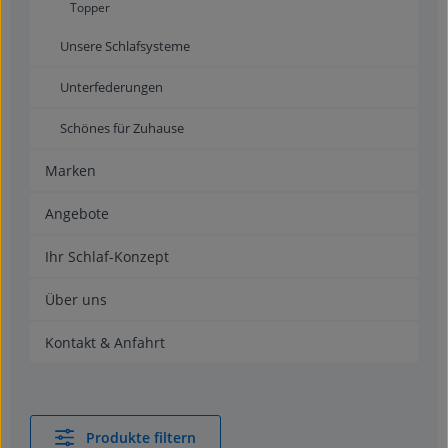
Topper
Unsere Schlafsysteme
Unterfederungen
Schönes für Zuhause
Marken
Angebote
Ihr Schlaf-Konzept
Über uns
Kontakt & Anfahrt
Produkte filtern