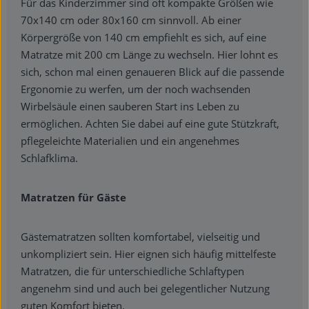
Für das Kinderzimmer sind oft kompakte Größen wie
70x140 cm oder 80x160 cm sinnvoll. Ab einer
Körpergröße von 140 cm empfiehlt es sich, auf eine
Matratze mit 200 cm Länge zu wechseln. Hier lohnt es
sich, schon mal einen genaueren Blick auf die passende
Ergonomie zu werfen, um der noch wachsenden
Wirbelsäule einen sauberen Start ins Leben zu
ermöglichen. Achten Sie dabei auf eine gute Stützkraft,
pflegeleichte Materialien und ein angenehmes
Schlafklima.
Matratzen für Gäste
Gästematratzen sollten komfortabel, vielseitig und
unkompliziert sein. Hier eignen sich häufig mittelfeste
Matratzen, die für unterschiedliche Schlaftypen
angenehm sind und auch bei gelegentlicher Nutzung
guten Komfort bieten.